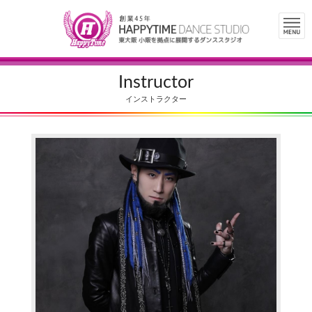
Instructor
インストラクター